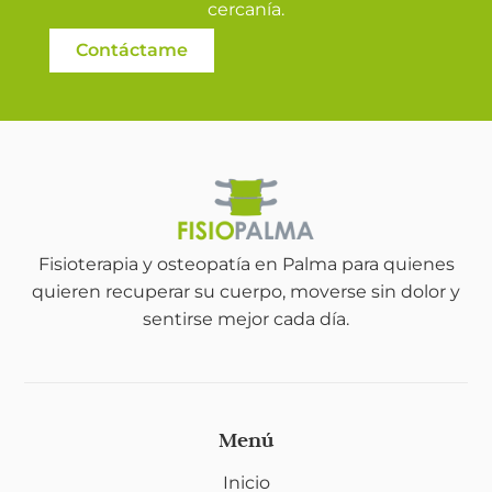
cercanía.
Contáctame
Fisioterapia y osteopatía en Palma para quienes
quieren recuperar su cuerpo, moverse sin dolor y
sentirse mejor cada día.
Menú
Inicio